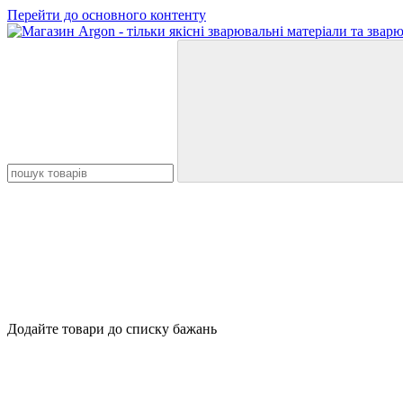
Перейти до основного контенту
Додайте товари до списку бажань