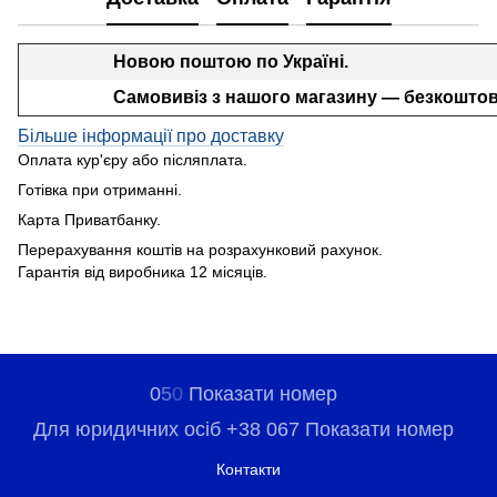
Новою поштою по Україні.
Самовивіз з нашого магазину — безкоштов
Більше інформації про доставку
Оплата кур'єру або післяплата.
Готівка при отриманні.
Карта Приватбанку.
Перерахування коштів на розрахунковий рахунок.
Гарантія від виробника 12 місяців.
0
5
0
Показати номер
Для юридичних осіб +38 067 Показати номер
Контакти