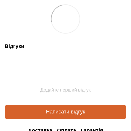
Відгуки
Додайте перший відгук
Написати відгук
Доставка
Оплата
Гарантія