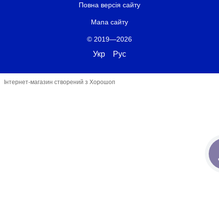
Повна версія сайту
Мапа сайту
© 2019—2026
Укр
Рус
Інтернет-магазин створений з Хорошоп