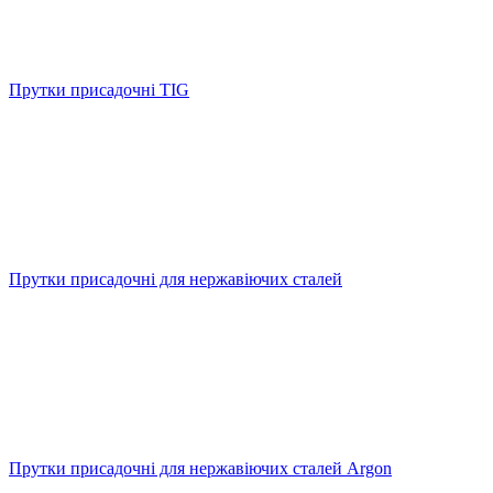
Прутки присадочні TIG
Прутки присадочні для нержавіючих сталей
Прутки присадочні для нержавіючих сталей Argon