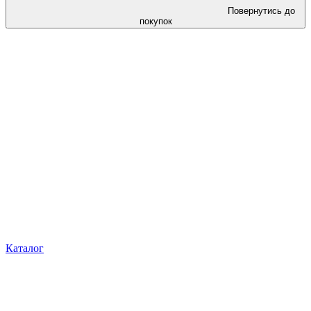
Повернутись до
покупок
Каталог