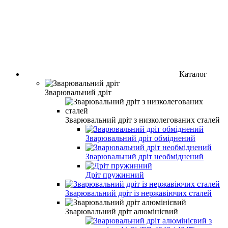
Каталог
Зварювальний дріт
Зварювальний дріт з низколегованих сталей
Зварювальний дріт обміднений
Зварювальний дріт необміднений
Дріт пружинний
Зварювальний дріт із нержавіючих сталей
Зварювальний дріт алюмінієвий