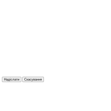
Надіслати
Скасування