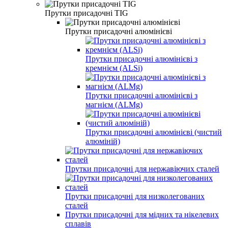
Прутки присадочні TIG
Прутки присадочні алюмінієві
Прутки присадочні алюмінієві з
кремнієм (ALSi)
Прутки присадочні алюмінієві з
магнієм (ALMg)
Прутки присадочні алюмінієві (чистий
алюміній)
Прутки присадочні для нержавіючих сталей
Прутки присадочні для низколегованих
сталей
Прутки присадочні для мідних та нікелевих
сплавів