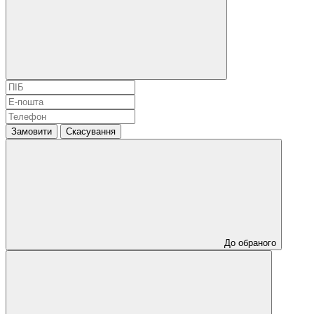
Замовити
Скасування
До обраного