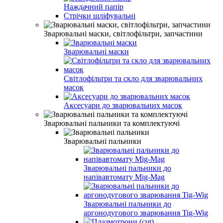
Наждачний папір
Стрічки шліфувальні
Зварювальні маски, світлофільтри, запчастини
Зварювальні маски
Світлофільтри та скло для зварювальних
масок
Аксесуари до зварювальних масок
Зварювальні пальники та комплектуючі
Зварювальні пальники
Зварювальні пальники до
напівавтомату Mig-Mag
Зварювальні пальники до
аргонодугового зварювання Tig-Wig