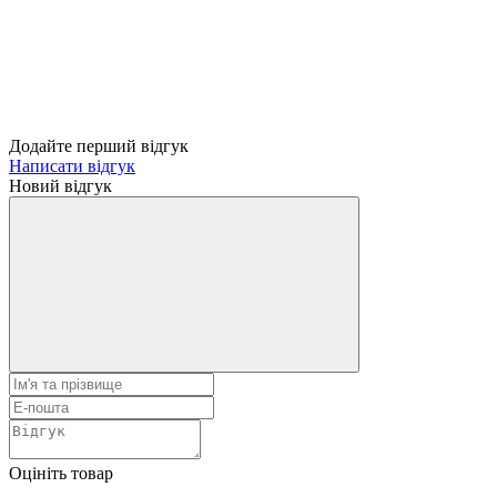
Додайте перший відгук
Написати відгук
Новий відгук
Оцініть товар