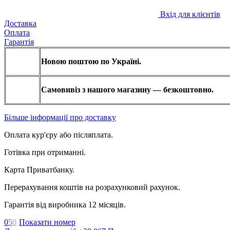
Вхід для клієнтів
Доставка
Оплата
Гарантія
Новою поштою по Україні.
Самовивіз з нашого магазину — безкоштовно.
Більше інформації про доставку
Оплата кур'єру або післяплата.
Готівка при отриманні.
Карта Приватбанку.
Перерахування коштів на розрахунковий рахунок.
Гарантія від виробника 12 місяців.
0
5
0
Показати номер