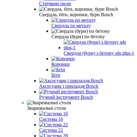
Стрічкові пили
Свердла, біти, коронки, бури Bosch
Свердла по металу
Свердла (бури) по бетону
Свердла (бури) з бетону sds plus-1
Коронки
Біти
Аксесуари і приладдя Bosch
Ручний інструмент Bosch
Зварювальні столи
Система 16
Система 22