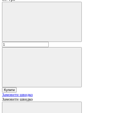
Купити
Замовити швидко
Замовити швидко