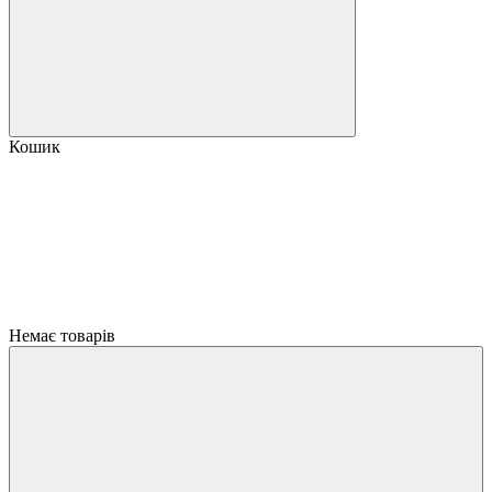
Кошик
Немає товарів