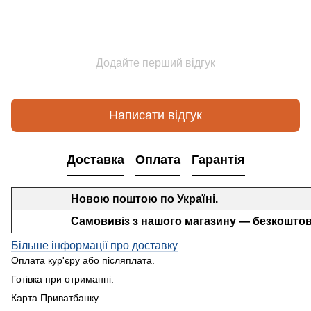
Додайте перший відгук
Написати відгук
Доставка
Оплата
Гарантія
Новою поштою по Україні.
Самовивіз з нашого магазину — безкоштов
Більше інформації про доставку
Оплата кур'єру або післяплата.
Готівка при отриманні.
Карта Приватбанку.