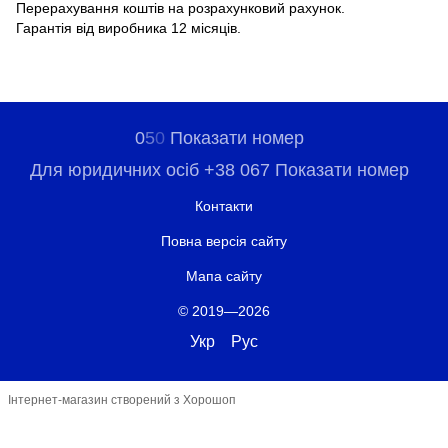
Перерахування коштів на розрахунковий рахунок.
Гарантія від виробника 12 місяців.
0
5
0
Показати номер
Для юридичних осіб +38 067 Показати номер
Контакти
Повна версія сайту
Мапа сайту
© 2019—2026
Укр
Рус
Інтернет-магазин створений з Хорошоп