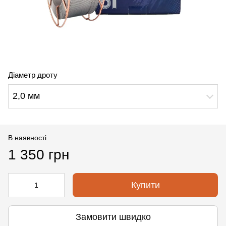
Діаметр дроту
2,0 мм
В наявності
1 350 грн
Купити
Замовити швидко