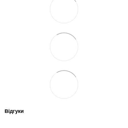
Відгуки