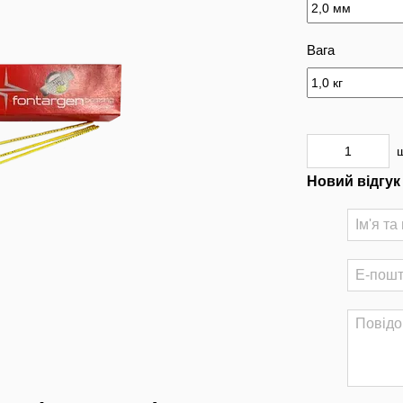
Вага
Новий відгук