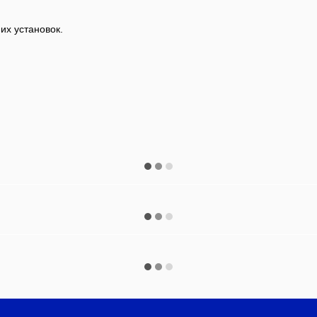
их установок.