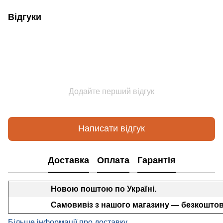
Відгуки
Додайте перший відгук
Написати відгук
Доставка
Оплата
Гарантія
Новою поштою по Україні.
Самовивіз з нашого магазину — безкоштов
Більше інформації про доставку