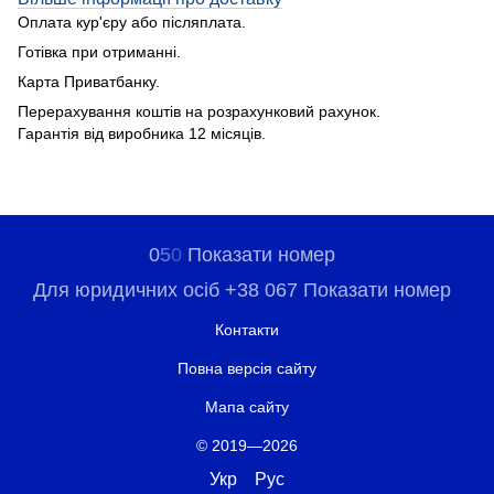
Оплата кур'єру або післяплата.
Готівка при отриманні.
Карта Приватбанку.
Перерахування коштів на розрахунковий рахунок.
Гарантія від виробника 12 місяців.
0
5
0
Показати номер
Для юридичних осіб +38 067 Показати номер
Контакти
Повна версія сайту
Мапа сайту
© 2019—2026
Укр
Рус