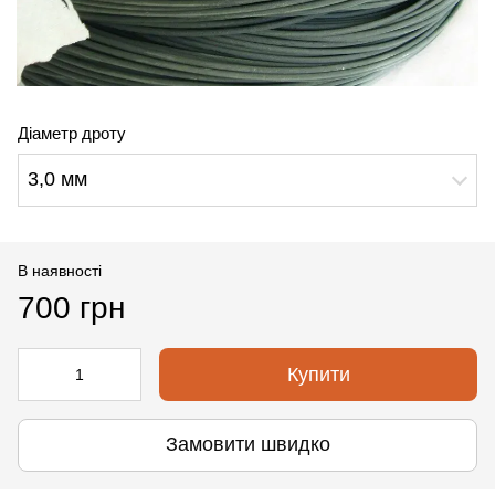
Діаметр дроту
3,0 мм
В наявності
700 грн
Купити
Замовити швидко