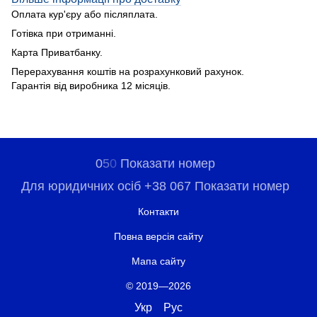
Оплата кур'єру або післяплата.
Готівка при отриманні.
Карта Приватбанку.
Перерахування коштів на розрахунковий рахунок.
Гарантія від виробника 12 місяців.
0
5
0
Показати номер
Для юридичних осіб +38 067 Показати номер
Контакти
Повна версія сайту
Мапа сайту
© 2019—2026
Укр
Рус