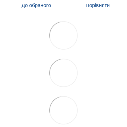
До обраного
Порівняти