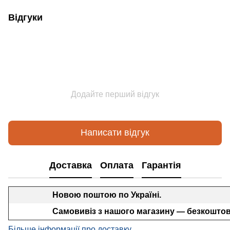
Відгуки
Додайте перший відгук
Написати відгук
Доставка
Оплата
Гарантія
Новою поштою по Україні.
Самовивіз з нашого магазину — безкоштов
Більше інформації про доставку