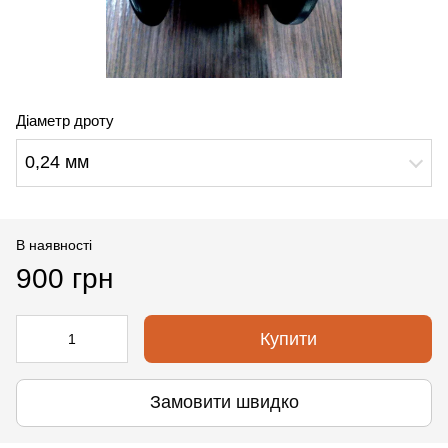
Діаметр дроту
0,24 мм
В наявності
900 грн
Купити
Замовити швидко