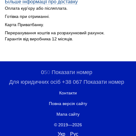
Більше інформації про доставку
Оплата кур'єру або післяплата.
Готівка при отриманні.
Карта Приватбанку.
Перерахування коштів на розрахунковий рахунок.
Гарантія від виробника 12 місяців.
0
5
0
Показати номер
Для юридичних осіб +38 067 Показати номер
Контакти
Повна версія сайту
Мапа сайту
© 2019—2026
Укр
Рус