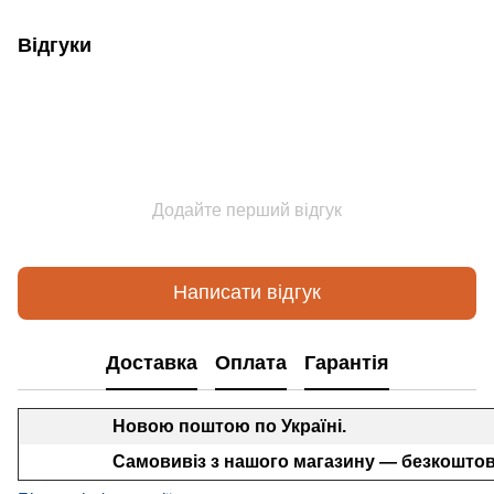
Відгуки
Додайте перший відгук
Написати відгук
Доставка
Оплата
Гарантія
Новою поштою по Україні.
Самовивіз з нашого магазину — безкоштов