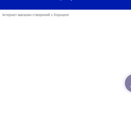
Інтернет-магазин створений з Хорошоп