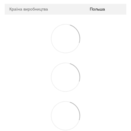
Країна виробництва
Польша