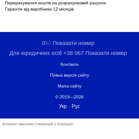
Перерахування коштів на розрахунковий рахунок.
Гарантія від виробника 12 місяців.
0
5
0
Показати номер
Для юридичних осіб +38 067 Показати номер
Контакти
Повна версія сайту
Мапа сайту
© 2019—2026
Укр
Рус
Інтернет-магазин створений з Хорошоп