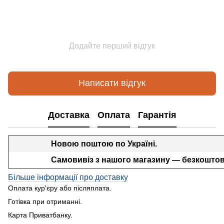
Додайте перший відгук
Написати відгук
Доставка
Оплата
Гарантія
Новою поштою по Україні.
Самовивіз з нашого магазину — безкоштов
Більше інформації про доставку
Оплата кур'єру або післяплата.
Готівка при отриманні.
Карта Приватбанку.