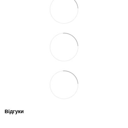
Відгуки