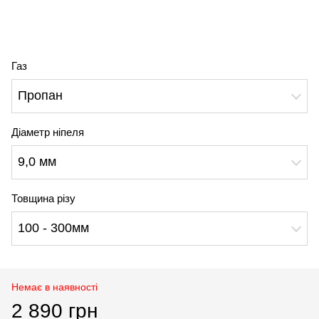
Газ
Пропан
Діаметр ніпеля
9,0 мм
Товщина різу
100 - 300мм
Немає в наявності
2 890 грн