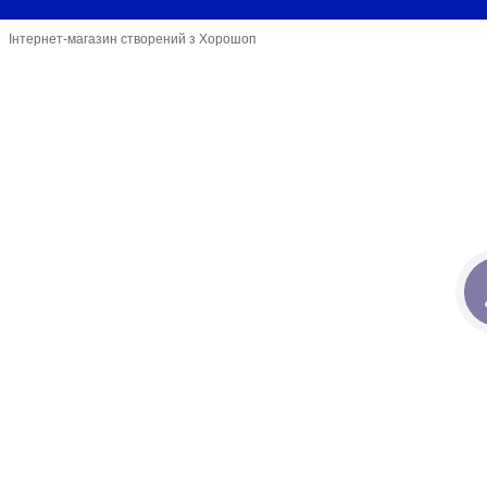
Інтернет-магазин створений з Хорошоп