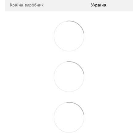
Країна виробник
Україна