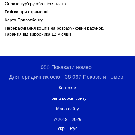
Оплата кур'єру або післяплата.
Готівка при отриманні.
Карта Приватбанку.
Перерахування коштів на розрахунковий рахунок.
Гарантія від виробника 12 місяців.
0
5
0
Показати номер
Для юридичних осіб +38 067 Показати номер
Контакти
Повна версія сайту
Мапа сайту
© 2019—2026
Укр
Рус