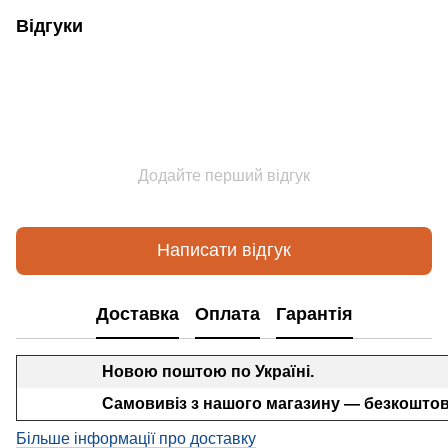
Відгуки
Додайте перший відгук
Написати відгук
Доставка
Оплата
Гарантія
Новою поштою по Україні.
Самовивіз з нашого магазину — безкоштов
Більше інформації про доставку