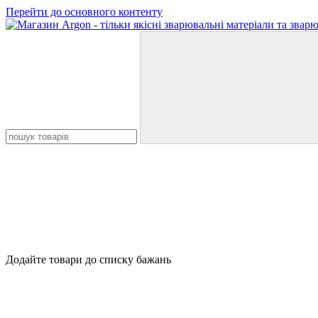
Перейти до основного контенту
Додайте товари до списку бажань