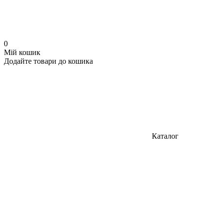
0
Мій кошик
Додайте товари до кошика
Каталог