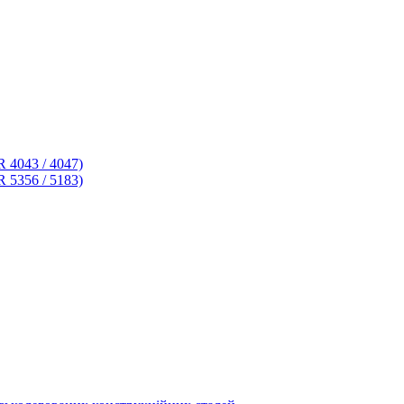
 4043 / 4047)
 5356 / 5183)