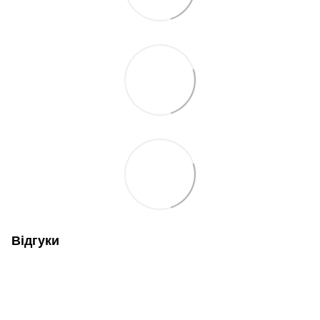
Відгуки