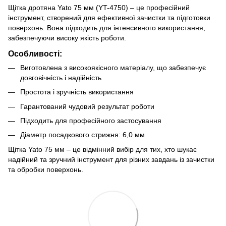
Щітка дротяна Yato 75 мм (YT-4750) – це професійний
інструмент, створений для ефективної зачистки та підготовки
поверхонь. Вона підходить для інтенсивного використання,
забезпечуючи високу якість роботи.
Особливості:
Виготовлена з високоякісного матеріалу, що забезпечує
довговічність і надійність
Простота і зручність використання
Гарантований чудовий результат роботи
Підходить для професійного застосування
Діаметр посадкового стрижня: 6,0 мм
Щітка Yato 75 мм – це відмінний вибір для тих, хто шукає
надійний та зручний інструмент для різних завдань із зачистки
та обробки поверхонь.