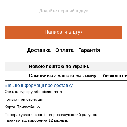
Додайте перший відгук
Написати відгук
Доставка
Оплата
Гарантія
Новою поштою по Україні.
Самовивіз з нашого магазину — безкоштов
Більше інформації про доставку
Оплата кур'єру або післяплата.
Готівка при отриманні.
Карта Приватбанку.
Перерахування коштів на розрахунковий рахунок.
Гарантія від виробника 12 місяців.