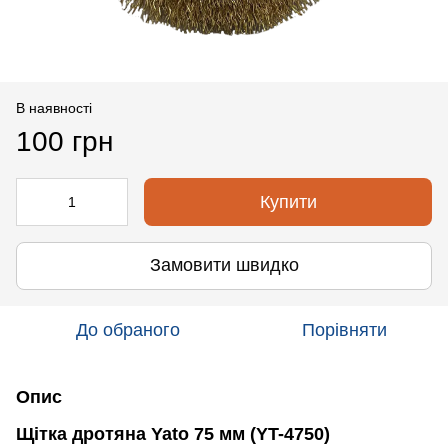
В наявності
100 грн
Купити
Замовити швидко
До обраного
Порівняти
Опис
Щітка дротяна Yato 75 мм (YT-4750)