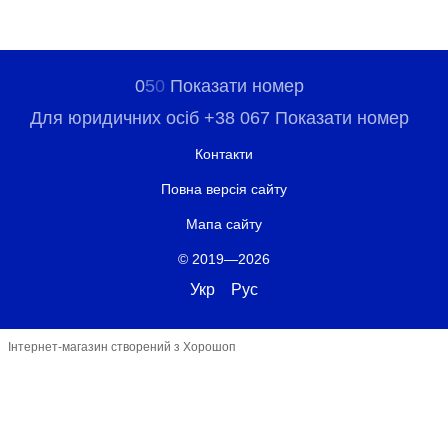
0
5
0
Показати номер
Для юридичних осіб +38 067 Показати номер
Контакти
Повна версія сайту
Мапа сайту
© 2019—2026
Укр
Рус
Інтернет-магазин створений з Хорошоп