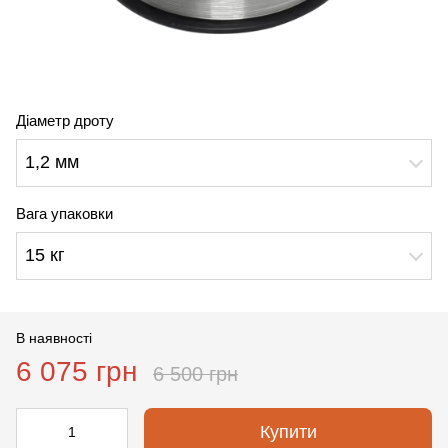
Діаметр дроту
1,2 мм
Вага упаковки
15 кг
В наявності
6 075 грн
6 500 грн
Купити