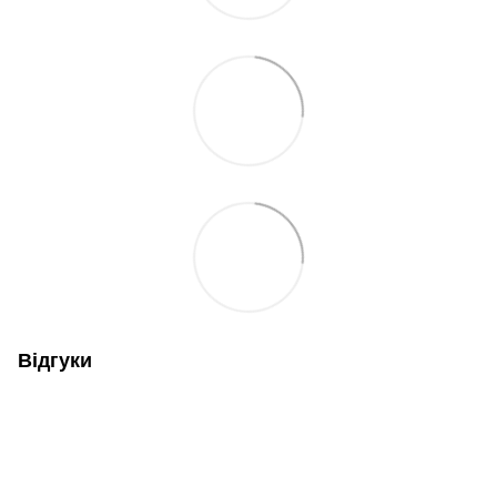
Відгуки