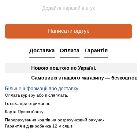
Додайте перший відгук
Написати відгук
Доставка
Оплата
Гарантія
Новою поштою по Україні.
Самовивіз з нашого магазину — безкоштов
Більше інформації про доставку
Оплата кур'єру або післяплата.
Готівка при отриманні.
Карта Приватбанку.
Перерахування коштів на розрахунковий рахунок.
Гарантія від виробника 12 місяців.