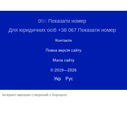
0
5
0
Показати номер
Для юридичних осіб +38 067 Показати номер
Контакти
Повна версія сайту
Мапа сайту
© 2019—2026
Укр
Рус
Інтернет-магазин створений з Хорошоп