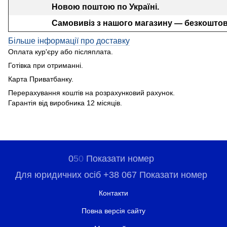
Новою поштою по Україні.
Самовивіз з нашого магазину — безкоштов
Більше інформації про доставку
Оплата кур'єру або післяплата.
Готівка при отриманні.
Карта Приватбанку.
Перерахування коштів на розрахунковий рахунок.
Гарантія від виробника 12 місяців.
0
5
0
Показати номер
Для юридичних осіб +38 067 Показати номер
Контакти
Повна версія сайту