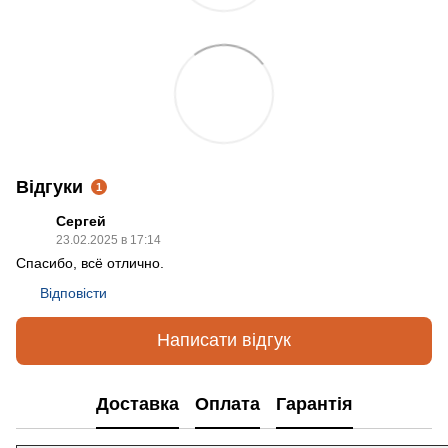
Відгуки
1
Сергей
23.02.2025 в 17:14
Спасибо, всё отлично.
Відповісти
Написати відгук
Доставка
Оплата
Гарантія