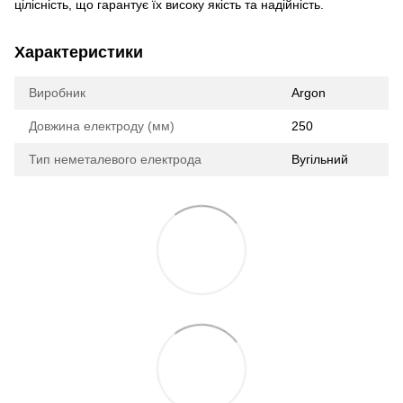
цілісність, що гарантує їх високу якість та надійність.
Характеристики
Виробник
Argon
Довжина електроду (мм)
250
Тип неметалевого електрода
Вугільний