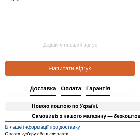
Додайте перший відгук
Написати відгук
Доставка
Оплата
Гарантія
Новою поштою по Україні.
Самовивіз з нашого магазину — безкоштов
Більше інформації про доставку
Оплата кур'єру або післяплата.