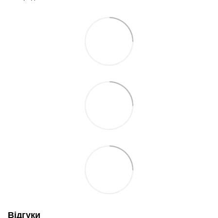
Відгуки