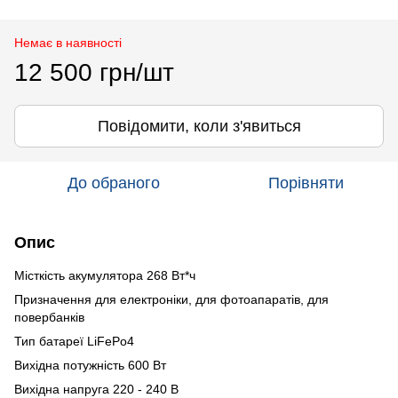
Немає в наявності
12 500 грн/шт
Повідомити, коли з'явиться
До обраного
Порівняти
Опис
Місткість акумулятора 268 Вт*ч
Призначення для електроніки, для фотоапаратів, для
повербанків
Тип батареї LiFePo4
Вихідна потужність 600 Вт
Вихідна напруга 220 - 240 В