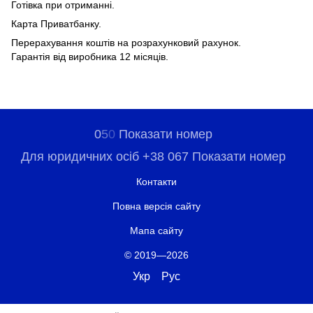
Готівка при отриманні.
Карта Приватбанку.
Перерахування коштів на розрахунковий рахунок.
Гарантія від виробника 12 місяців.
0
5
0
Показати номер
Для юридичних осіб +38 067 Показати номер
Контакти
Повна версія сайту
Мапа сайту
© 2019—2026
Укр
Рус