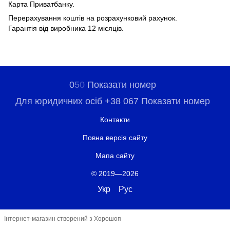
Карта Приватбанку.
Перерахування коштів на розрахунковий рахунок.
Гарантія від виробника 12 місяців.
0
5
0
Показати номер
Для юридичних осіб +38 067 Показати номер
Контакти
Повна версія сайту
Мапа сайту
© 2019—2026
Укр
Рус
Інтернет-магазин створений з Хорошоп