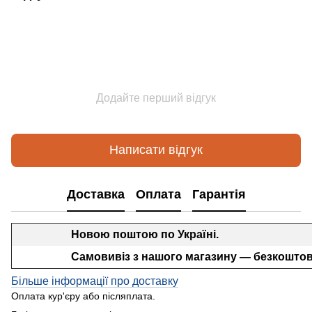
Додайте перший відгук
Написати відгук
Доставка
Оплата
Гарантія
Новою поштою по Україні.
Самовивіз з нашого магазину — безкоштов
Більше інформації про доставку
Оплата кур'єру або післяплата.