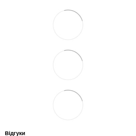
Відгуки