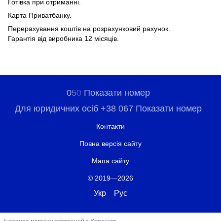
Готівка при отриманні.
Карта Приватбанку.
Перерахування коштів на розрахунковий рахунок.
Гарантія від виробника 12 місяців.
0
5
0
Показати номер
Для юридичних осіб +38 067 Показати номер
Контакти
Повна версія сайту
Мапа сайту
© 2019—2026
Укр
Рус