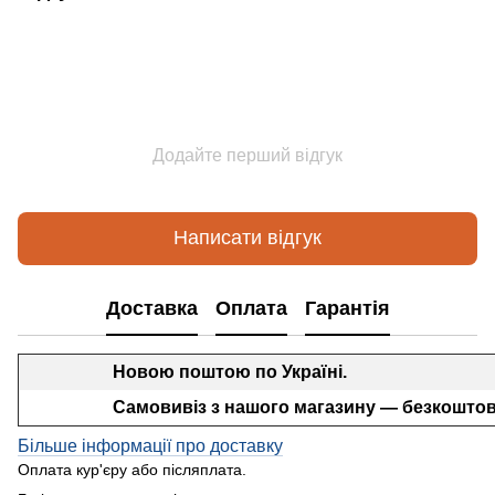
Додайте перший відгук
Написати відгук
Доставка
Оплата
Гарантія
Новою поштою по Україні.
Самовивіз з нашого магазину — безкоштов
Більше інформації про доставку
Оплата кур'єру або післяплата.