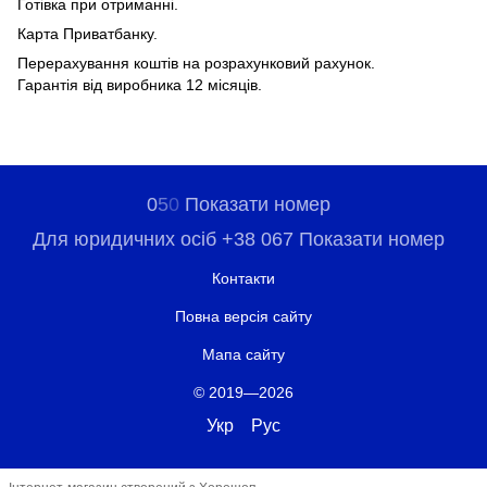
Готівка при отриманні.
Карта Приватбанку.
Перерахування коштів на розрахунковий рахунок.
Гарантія від виробника 12 місяців.
0
5
0
Показати номер
Для юридичних осіб +38 067 Показати номер
Контакти
Повна версія сайту
Мапа сайту
© 2019—2026
Укр
Рус