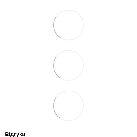
Відгуки