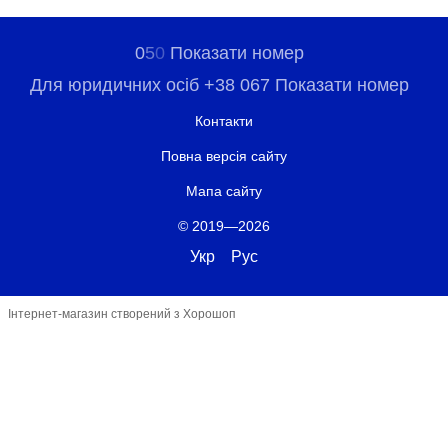
0
5
0
Показати номер
Для юридичних осіб +38 067 Показати номер
Контакти
Повна версія сайту
Мапа сайту
© 2019—2026
Укр
Рус
Інтернет-магазин створений з Хорошоп