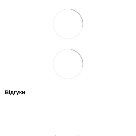
Відгуки