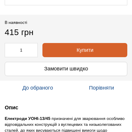
В наявності
415 грн
Купити
Замовити швидко
До обраного
Порівняти
Опис
Електроди УОНІ-13/45
призначені для зварювання особливо
відповідальних конструкцій з вуглецевих та низьколегованих
сталей, до яких висуваються підвищені вимоги щодо