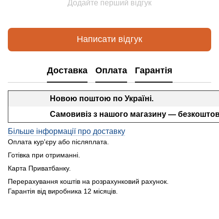
Додайте перший відгук
Написати відгук
Доставка
Оплата
Гарантія
Новою поштою по Україні.
Самовивіз з нашого магазину — безкоштов
Більше інформації про доставку
Оплата кур'єру або післяплата.
Готівка при отриманні.
Карта Приватбанку.
Перерахування коштів на розрахунковий рахунок.
Гарантія від виробника 12 місяців.