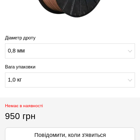
Діаметр дроту
0,8 мм
Вага упаковки
1,0 кг
Немає в наявності
950 грн
Повідомити, коли з'явиться