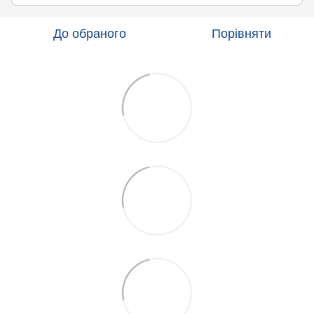
До обраного
Порівняти