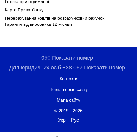
Готівка при отриманні.
Карта Приватбанку.
Перерахування коштів на розрахунковий рахунок.
Гарантія від виробника 12 місяців.
0
5
0
Показати номер
Для юридичних осіб +38 067 Показати номер
Контакти
Повна версія сайту
Мапа сайту
© 2019—2026
Укр
Рус