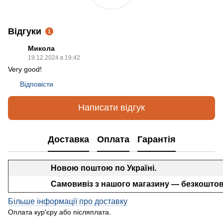
Відгуки
1
Микола
19.12.2024 в 19:42
Very good!
Відповісти
Написати відгук
Доставка
Оплата
Гарантія
Новою поштою по Україні.
Самовивіз з нашого магазину — безкоштов
Більше інформації про доставку
Оплата кур'єру або післяплата.