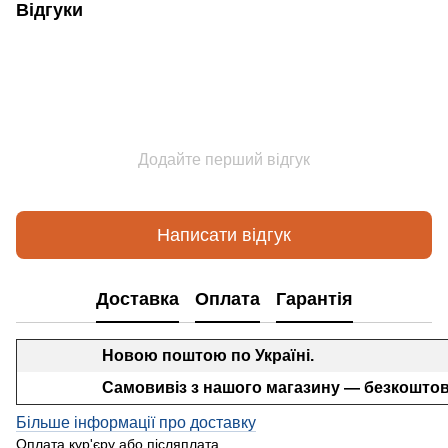
Відгуки
Додайте перший відгук
Написати відгук
Доставка
Оплата
Гарантія
Новою поштою по Україні.
Самовивіз з нашого магазину — безкоштов
Більше інформації про доставку
Оплата кур'єру або післяплата.