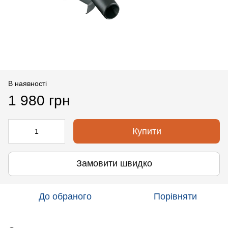
В наявності
1 980 грн
Купити
Замовити швидко
До обраного
Порівняти