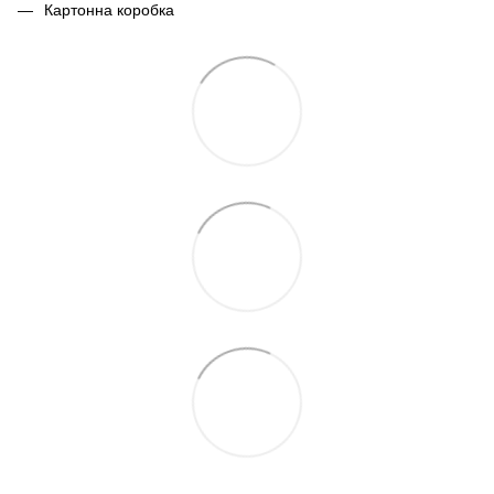
Картонна коробка