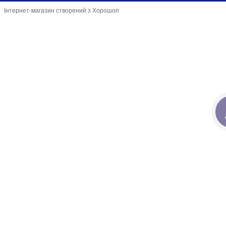
Інтернет-магазин створений з Хорошоп