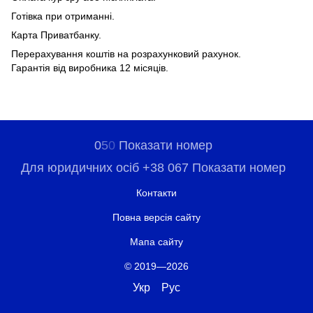
Готівка при отриманні.
Карта Приватбанку.
Перерахування коштів на розрахунковий рахунок.
Гарантія від виробника 12 місяців.
0
5
0
Показати номер
Для юридичних осіб +38 067 Показати номер
Контакти
Повна версія сайту
Мапа сайту
© 2019—2026
Укр
Рус