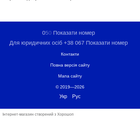
0
5
0
Показати номер
Для юридичних осіб +38 067 Показати номер
Контакти
Повна версія сайту
Мапа сайту
© 2019—2026
Укр
Рус
Інтернет-магазин створений з Хорошоп