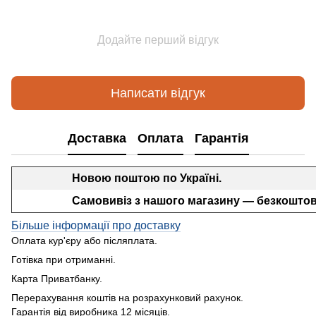
Додайте перший відгук
Написати відгук
Доставка
Оплата
Гарантія
Новою поштою по Україні.
Самовивіз з нашого магазину — безкоштов
Більше інформації про доставку
Оплата кур'єру або післяплата.
Готівка при отриманні.
Карта Приватбанку.
Перерахування коштів на розрахунковий рахунок.
Гарантія від виробника 12 місяців.