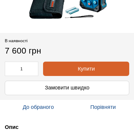
В наявності
7 600 грн
Купити
Замовити швидко
До обраного
Порівняти
Опис