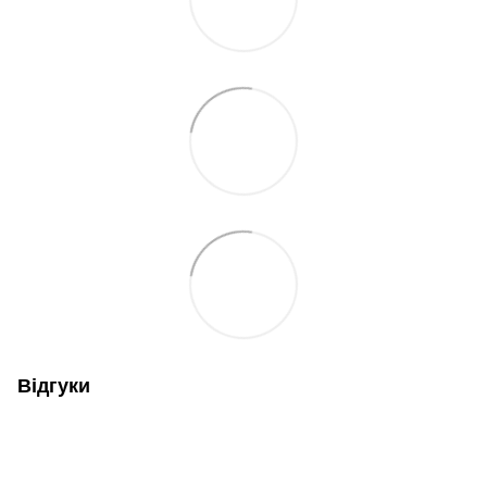
Відгуки