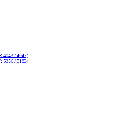
 4043 / 4047)
 5356 / 5183)