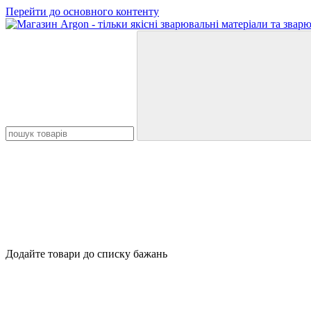
Перейти до основного контенту
Додайте товари до списку бажань