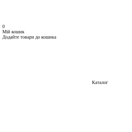
0
Мій кошик
Додайте товари до кошика
Каталог