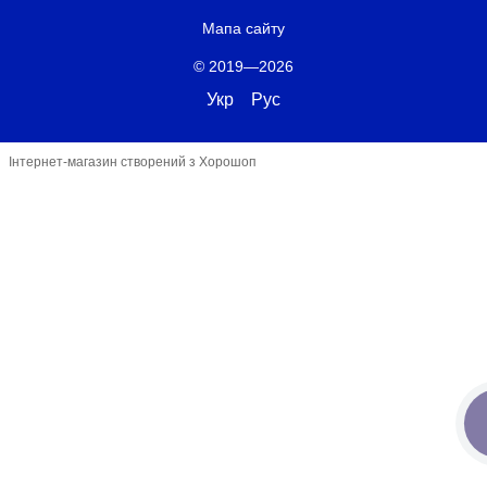
Мапа сайту
© 2019—2026
Укр
Рус
Інтернет-магазин створений з Хорошоп