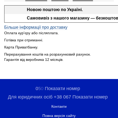
Новою поштою по Україні.
Самовивіз з нашого магазину — безкоштов
Більше інформації про доставку
Оплата кур'єру або післяплата.
Готівка при отриманні.
Карта Приватбанку.
Перерахування коштів на розрахунковий рахунок.
Гарантія від виробника 12 місяців.
0
5
0
Показати номер
Для юридичних осіб +38 067 Показати номер
Контакти
Повна версія сайту