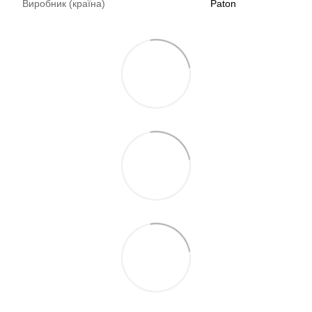
Виробник (країна)
Paton