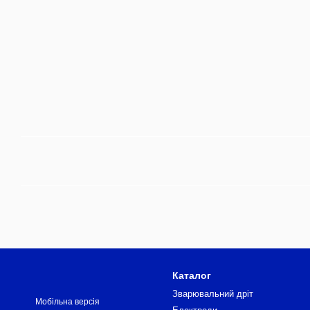
Каталог
Зварювальний дріт
Мобільна версія