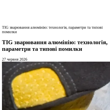
TIG зварювання алюмінію: технологія, параметри та типові
помилки
TIG зварювання алюмінію: технологія,
параметри та типові помилки
27 червня 2026