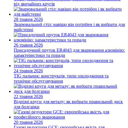
від звичайних кругів
28 травня 2026
Зварювальний стіл: навіщо він потрібен і як вибрати для
майстерні
26 травня 2026
Присадочний пруток ER4043 для зварювання алюмінію:
характеристики та поради
24 травня 2026
TIG пальник: конструкція, типи охолодження та
технічне обслуговування
22 травня 2026
Відрізні круги для металу: як вибрати правильний диск
для болгарки
20 травня 2026
Газові редуктори GCE: європейська якість для