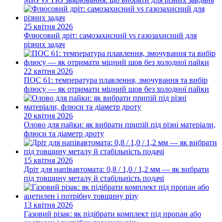
25 квітня 2026
Флюсовий дріт: самозахисний vs газозахисний для
різних задач
22 квітня 2026
ПОС 61: температура плавлення, змочування та вибір
флюсу — як отримати міцний шов без холодної пайки
20 квітня 2026
Олово для пайки: як вибрати припій під різні матеріали,
флюси та діаметр дроту
15 квітня 2026
Дріт для напівавтомата: 0,8 / 1,0 / 1,2 мм — як вибрати
під товщину металу й стабільність подачі
13 квітня 2026
Газовий різак: як підібрати комплект під пропан або