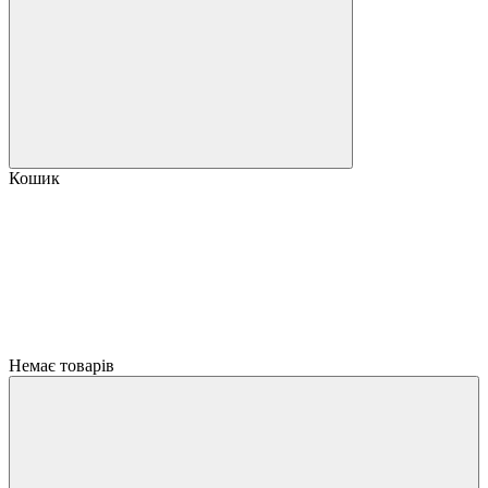
Кошик
Немає товарів