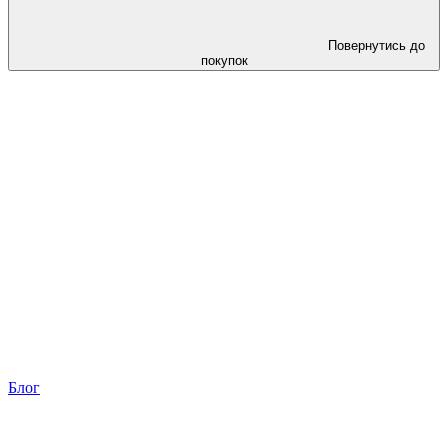
Повернутись до
покупок
Блог