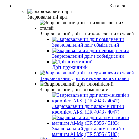
Каталог
Зварювальний дріт
Зварювальний дріт з низколегованих сталей
Зварювальний дріт обміднений
Зварювальний дріт необміднений
Дріт пружинний
Зварювальний дріт із нержавіючих сталей
Зварювальний дріт алюмінієвий
Зварювальний дріт алюмінієвий з
кремнієм Al-Si (ER 4043 / 4047)
Зварювальний дріт алюмінієвий з
магнієм Al-Mg (ER 5356 / 5183)