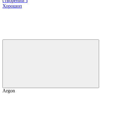
створений з
Хорошоп
Argon