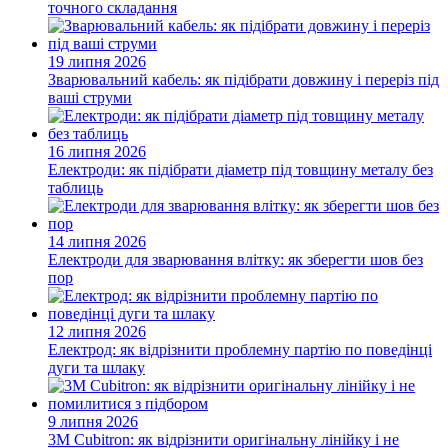
точного складання
19 липня 2026
Зварювальний кабель: як підібрати довжину і переріз під
ваші струми
16 липня 2026
Електроди: як підібрати діаметр під товщину металу без
таблиць
14 липня 2026
Електроди для зварювання влітку: як зберегти шов без
пор
12 липня 2026
Електрод: як відрізнити проблемну партію по поведінці
дуги та шлаку
9 липня 2026
3M Cubitron: як відрізнити оригінальну лінійку і не