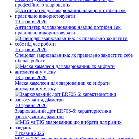
професійного зварювання
19 травня 2026
Антиспатер для зварювання: навіщо потрібен і як
правильно використовувати
16 травня 2026
Спецодяг зварювальника: як правильно захистити себе
під час роботи
13 травня 2026
Маска хамелеон для зварювання: як вибрати
автоматичну маску
10 травня 2026
Зварювальний дріт ER70S-6: характеристики,
застосування, діаметри
7 травня 2026
MIG vs TIG зварювання: що вибрати для різних завдань