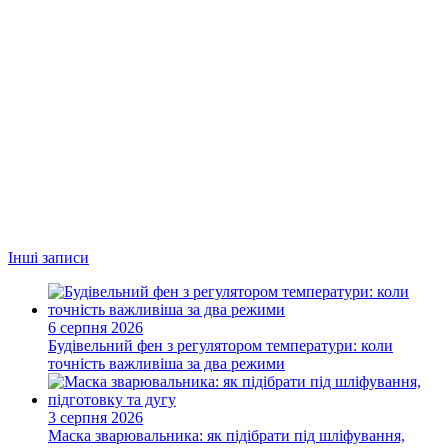
Інші записи
6 серпня 2026
Будівельний фен з регулятором температури: коли
точність важливіша за два режими
3 серпня 2026
Маска зварювальника: як підібрати під шліфування,