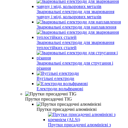
Зварювальні електроди для зварювання
чавуну і міді, кольорових металів
Зварювальні електроди для наплавлення
Зварювальні електроди для зварювання
теплостійких сталей
Зварювальні електроди для стругання і
різання
Вугільні електроди
Електроди вольфрамові
Прутки присадочні TIG
Прутки присадочні алюмінієві
Прутки присадочні алюмінієві з