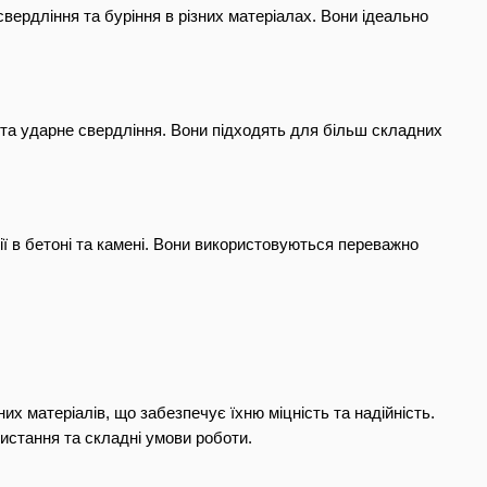
ердління та буріння в різних матеріалах. Вони ідеально 
та ударне свердління. Вони підходять для більш складних 
ї в бетоні та камені. Вони використовуються переважно 
 матеріалів, що забезпечує їхню міцність та надійність. 
истання та складні умови роботи.